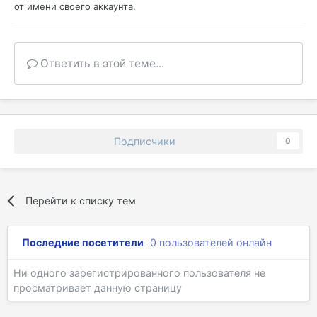
от имени своего аккаунта.
Ответить в этой теме...
Подписчики
0
Перейти к списку тем
Последние посетители
0 пользователей онлайн
Ни одного зарегистрированного пользователя не
просматривает данную страницу