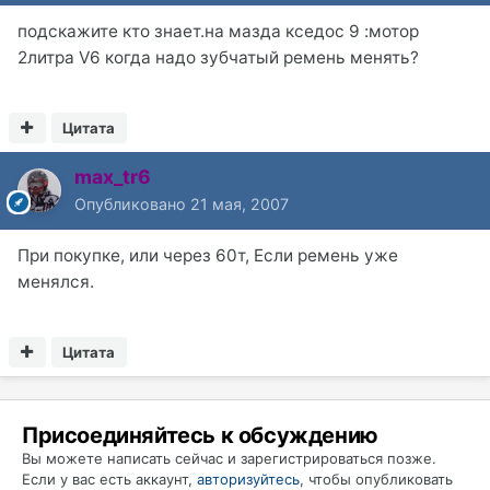
подскажите кто знает.на мазда кседос 9 :мотор
2литра V6 когда надо зубчатый ремень менять?
Цитата
max_tr6
Опубликовано
21 мая, 2007
При покупке, или через 60т, Если ремень уже
менялся.
Цитата
Присоединяйтесь к обсуждению
Вы можете написать сейчас и зарегистрироваться позже.
Если у вас есть аккаунт,
авторизуйтесь
, чтобы опубликовать