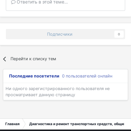
Ответить в этой теме...
Подписчики
0
Перейти к списку тем
Последние посетители
0 пользователей онлайн
Ни одного зарегистрированного пользователя не
просматривает данную страницу
Главная
Диагностика и ремонт транспортных средств, общий ра