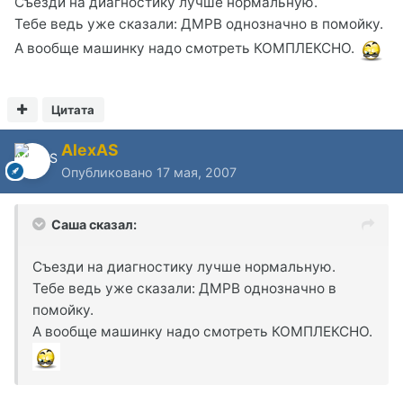
Съезди на диагностику лучше нормальную.
Тебе ведь уже сказали: ДМРВ однозначно в помойку.
А вообще машинку надо смотреть КОМПЛЕКСНО.
Цитата
AlexAS
Опубликовано
17 мая, 2007
Саша сказал:
Съезди на диагностику лучше нормальную.
Тебе ведь уже сказали: ДМРВ однозначно в
помойку.
А вообще машинку надо смотреть КОМПЛЕКСНО.