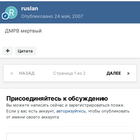
ruslan
Опубликовано
24 мая, 2007
ДМРВ мертвый
Цитата
НАЗАД
Страница 1 из 2
ДАЛЕЕ
Присоединяйтесь к обсуждению
Вы можете написать сейчас и зарегистрироваться позже.
Если у вас есть аккаунт,
авторизуйтесь
, чтобы опубликовать
от имени своего аккаунта.