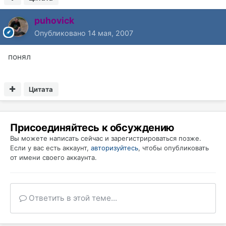
puhovick
Опубликовано
14 мая, 2007
понял
Цитата
Присоединяйтесь к обсуждению
Вы можете написать сейчас и зарегистрироваться позже.
Если у вас есть аккаунт,
авторизуйтесь
, чтобы опубликовать
от имени своего аккаунта.
Ответить в этой теме...