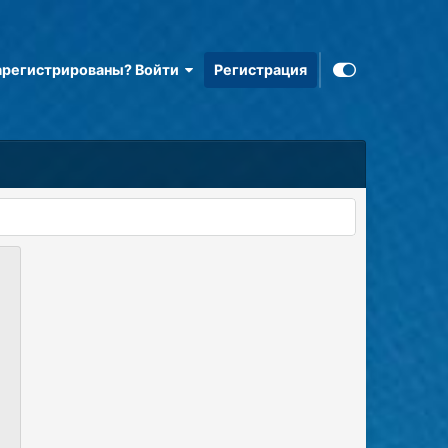
арегистрированы? Войти
Регистрация