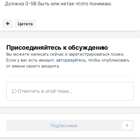
Должна 0-5В быть или нетак чтото понимаю.
Цитата
Присоединяйтесь к обсуждению
Вы можете написать сейчас и зарегистрироваться позже.
Если у вас есть аккаунт,
авторизуйтесь
, чтобы опубликовать
от имени своего аккаунта.
Ответить в этой теме...
Подписчики
0