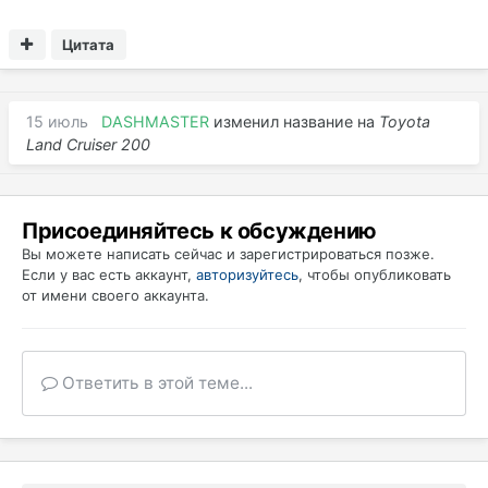
Цитата
15 июль
DASHMASTER
изменил название на
Toyota
Land Cruiser 200
Присоединяйтесь к обсуждению
Вы можете написать сейчас и зарегистрироваться позже.
Если у вас есть аккаунт,
авторизуйтесь
, чтобы опубликовать
от имени своего аккаунта.
Ответить в этой теме...