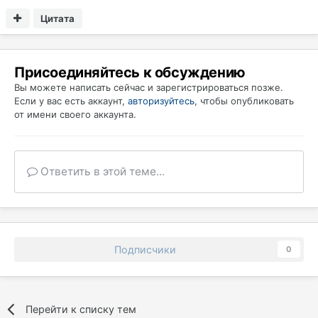
Цитата
Присоединяйтесь к обсуждению
Вы можете написать сейчас и зарегистрироваться позже.
Если у вас есть аккаунт,
авторизуйтесь
, чтобы опубликовать
от имени своего аккаунта.
Ответить в этой теме...
Подписчики
0
Перейти к списку тем