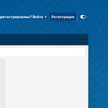
арегистрированы? Войти
Регистрация