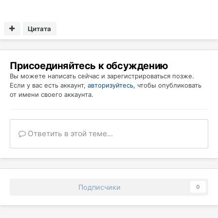
Цитата
Присоединяйтесь к обсуждению
Вы можете написать сейчас и зарегистрироваться позже.
Если у вас есть аккаунт,
авторизуйтесь
, чтобы опубликовать
от имени своего аккаунта.
Ответить в этой теме...
Подписчики
0