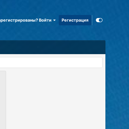
арегистрированы? Войти
Регистрация