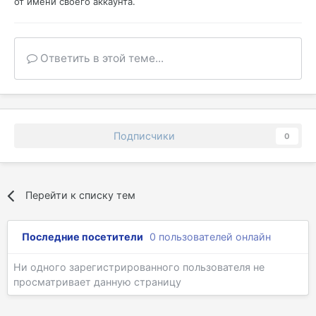
от имени своего аккаунта.
Ответить в этой теме...
Подписчики
0
Перейти к списку тем
Последние посетители
0 пользователей онлайн
Ни одного зарегистрированного пользователя не
просматривает данную страницу