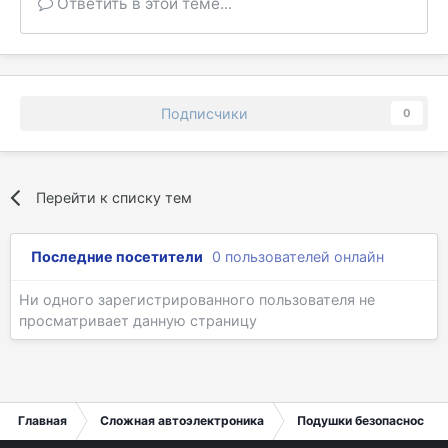
Ответить в этой теме...
Подписчики
0
Перейти к списку тем
Последние посетители
0 пользователей онлайн
Ни одного зарегистрированного пользователя не
просматривает данную страницу
Главная
Сложная автоэлектроника
Подушки безопасности