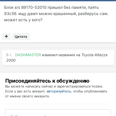
Блок srs 89170-53010 пришел без памяти, паять
93с56. ищу дамп можно крашенный, разберусь сам.
может есть у кого?
Цитата
6 г.
DASHMASTER
изменил название на
Toyota Altezza
2000
Присоединяйтесь к обсуждению
Вы можете написать сейчас и зарегистрироваться позже.
Если у вас есть аккаунт,
авторизуйтесь
, чтобы опубликовать
от имени своего аккаунта.