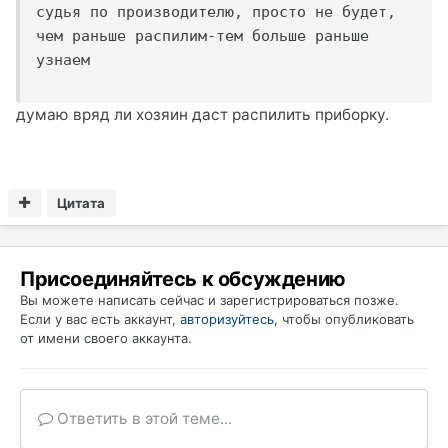
судья по производителю, просто не будет, 
чем раньше распилим-тем больше раньше 
узнаем
думаю вряд ли хозяин даст распилить приборку.
Цитата
Присоединяйтесь к обсуждению
Вы можете написать сейчас и зарегистрироваться позже.
Если у вас есть аккаунт,
авторизуйтесь
, чтобы опубликовать
от имени своего аккаунта.
Ответить в этой теме...