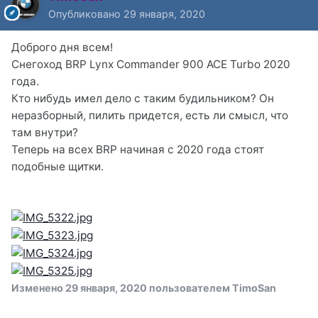
Опубликовано
29 января, 2020
Доброго дня всем!
Снегоход BRP Lynx Commander 900 ACE Turbo 2020
года.
Кто нибудь имел дело с таким будильником? Он
неразборный, пилить придется, есть ли смысл, что
там внутри?
Теперь на всех BRP начиная с 2020 года стоят
подобные щитки.
Изменено
29 января, 2020
пользователем TimoSan