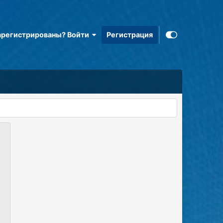
арегистрированы? Войти
Регистрация