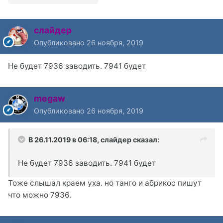
слайдер
Опубликовано
26 ноября, 2019
Не будет 7936 заводить. 7941 будет
megaw
Опубликовано
26 ноября, 2019
В 26.11.2019 в 06:18,
слайдер
сказал:
Не будет 7936 заводить. 7941 будет
Тоже слышал краем уха. но танго и абрикос пишут
что можно 7936.