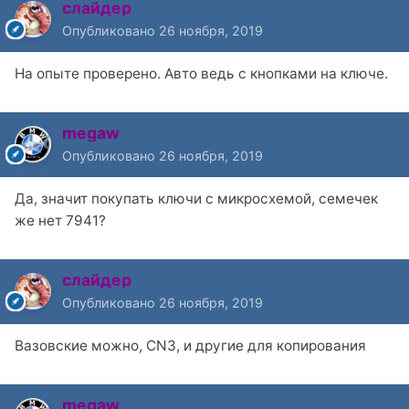
слайдер
Опубликовано
26 ноября, 2019
На опыте проверено. Авто ведь с кнопками на ключе.
megaw
Опубликовано
26 ноября, 2019
Да, значит покупать ключи с микросхемой, семечек
же нет 7941?
слайдер
Опубликовано
26 ноября, 2019
Вазовские можно, CN3, и другие для копирования
megaw