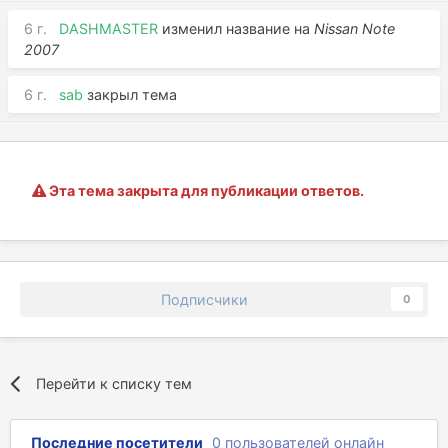
6 г.
DASHMASTER
изменил название на
Nissan Note
2007
6 г.
sab
закрыл тема
Эта тема закрыта для публикации ответов.
Подписчики
0
Перейти к списку тем
Последние посетители
0 пользователей онлайн