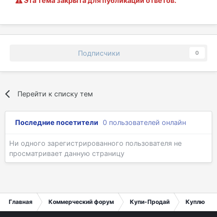
Эта тема закрыта для публикации ответов.
Подписчики
0
Перейти к списку тем
Последние посетители
0 пользователей онлайн
Ни одного зарегистрированного пользователя не
просматривает данную страницу
Главная
Коммерческий форум
Купи-Продай
Куплю