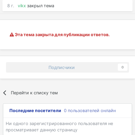
8 г.
vikx
закрыл тема
Эта тема закрыта для публикации ответов.
Подписчики
0
Перейти к списку тем
Последние посетители
0 пользователей онлайн
Ни одного зарегистрированного пользователя не
просматривает данную страницу