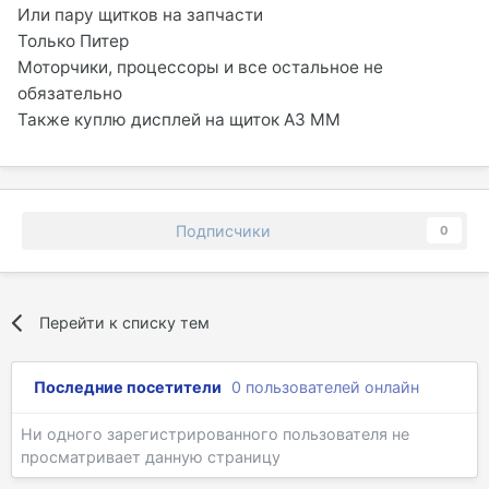
Или пару щитков на запчасти
Только Питер
Моторчики, процессоры и все остальное не
обязательно
Также куплю дисплей на щиток А3 MM
Подписчики
0
Перейти к списку тем
Последние посетители
0 пользователей онлайн
Ни одного зарегистрированного пользователя не
просматривает данную страницу