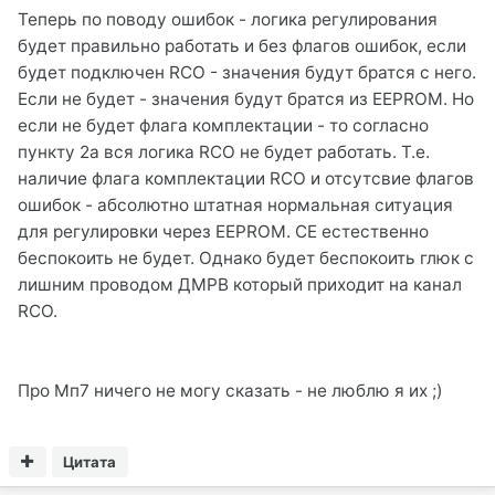
Теперь по поводу ошибок - логика регулирования
будет правильно работать и без флагов ошибок, если
будет подключен RCO - значения будут братся с него.
Если не будет - значения будут братся из EEPROM. Но
если не будет флага комплектации - то согласно
пункту 2a вся логика RCO не будет работать. Т.е.
наличие флага комплектации RCO и отсутсвие флагов
ошибок - абсолютно штатная нормальная ситуация
для регулировки через EEPROM. CE естественно
беспокоить не будет. Однако будет беспокоить глюк с
лишним проводом ДМРВ который приходит на канал
RCO.
Про Мп7 ничего не могу сказать - не люблю я их ;)
Цитата