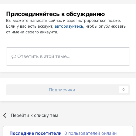
Присоединяйтесь к обсуждению
Вы можете написать сейчас и зарегистрироваться позже.
Если у вас есть аккаунт,
авторизуйтесь
, чтобы опубликовать
от имени своего аккаунта.
Ответить в этой теме...
Подписчики
0
Перейти к списку тем
Последние посетители
0 пользователей онлайн