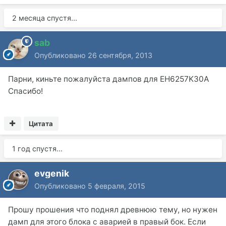
2 месяца спустя...
sab
Опубликовано
26 сентября, 2013
Парни, киньте пожалуйста дампов для EH6257K30A
Спасибо!
Цитата
1 год спустя...
evgenik
Опубликовано
5 февраля, 2015
Прошу прошения что поднял древнюю тему, но нужен
дамп для этого блока с аварией в правый бок. Если