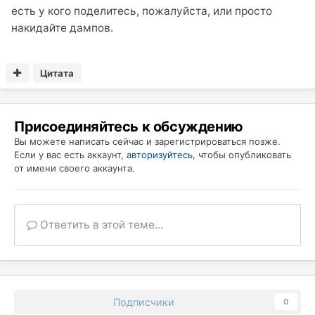
есть у кого поделитесь, пожалуйста, или просто
накидайте дампов.
Цитата
Присоединяйтесь к обсуждению
Вы можете написать сейчас и зарегистрироваться позже.
Если у вас есть аккаунт,
авторизуйтесь
, чтобы опубликовать
от имени своего аккаунта.
Ответить в этой теме...
Подписчики
0