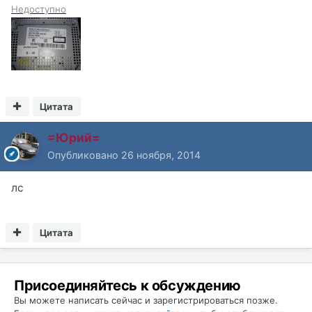
Недоступно
Цитата
=Юрий=
Опубликовано
26 ноября, 2014
лс
Цитата
Присоединяйтесь к обсуждению
Вы можете написать сейчас и зарегистрироваться позже.