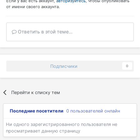
Если у вас есть аккаунт,
авторизуйтесь
, чтобы опубликовать
от имени своего аккаунта.
Ответить в этой теме...
Подписчики
0
Перейти к списку тем
Последние посетители
0 пользователей онлайн
Ни одного зарегистрированного пользователя не
просматривает данную страницу