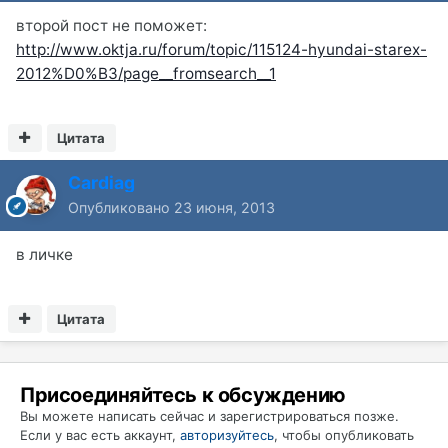
второй пост не поможет:
http://www.oktja.ru/forum/topic/115124-hyundai-starex-
2012%D0%B3/page__fromsearch__1
Цитата
Cardiag
Опубликовано
23 июня, 2013
в личке
Цитата
Присоединяйтесь к обсуждению
Вы можете написать сейчас и зарегистрироваться позже.
Если у вас есть аккаунт,
авторизуйтесь
, чтобы опубликовать