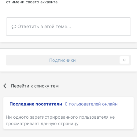
от имени своего аккаунта.
Ответить в этой теме...
Подписчики
0
Перейти к списку тем
Последние посетители
0 пользователей онлайн
Ни одного зарегистрированного пользователя не
просматривает данную страницу