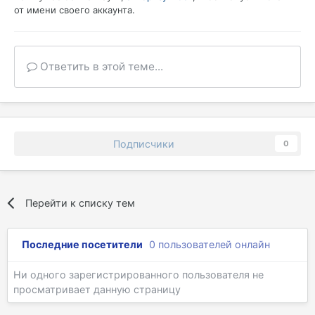
от имени своего аккаунта.
Ответить в этой теме...
Подписчики
0
Перейти к списку тем
Последние посетители
0 пользователей онлайн
Ни одного зарегистрированного пользователя не
просматривает данную страницу