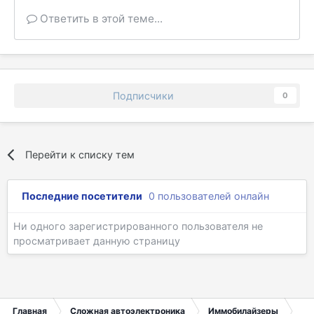
Ответить в этой теме...
Подписчики
0
Перейти к списку тем
Последние посетители
0 пользователей онлайн
Ни одного зарегистрированного пользователя не
просматривает данную страницу
Главная
Сложная автоэлектроника
Иммобилайзеры
Me