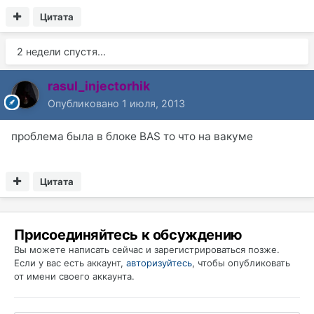
Цитата
2 недели спустя...
rasul_injectorhik
Опубликовано
1 июля, 2013
проблема была в блоке BAS то что на вакуме
Цитата
Присоединяйтесь к обсуждению
Вы можете написать сейчас и зарегистрироваться позже.
Если у вас есть аккаунт,
авторизуйтесь
, чтобы опубликовать
от имени своего аккаунта.