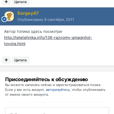
Цитата
Sergey47
Опубликовано
9 сентября, 2011
Автор топика здесь посмотри
http://teletehnika.info/136-razyomy-amagnitol-
toyota.html
Цитата
Присоединяйтесь к обсуждению
Вы можете написать сейчас и зарегистрироваться позже.
Если у вас есть аккаунт,
авторизуйтесь
, чтобы опубликовать
от имени своего аккаунта.