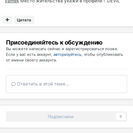
vamek
Место жительства укажи в профиле ! :DEVIL
Цитата
Присоединяйтесь к обсуждению
Вы можете написать сейчас и зарегистрироваться позже.
Если у вас есть аккаунт,
авторизуйтесь
, чтобы опубликовать
от имени своего аккаунта.
Ответить в этой теме...
Подписчики
0