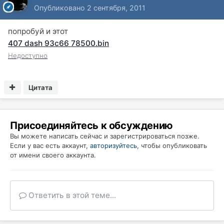
Опубликовано
2 сентября, 2011
попробуй и этот
407 dash 93c66 78500.bin
Недоступно
Цитата
Присоединяйтесь к обсуждению
Вы можете написать сейчас и зарегистрироваться позже.
Если у вас есть аккаунт,
авторизуйтесь
, чтобы опубликовать
от имени своего аккаунта.
Ответить в этой теме...