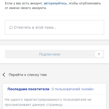
Если у вас есть аккаунт,
авторизуйтесь
, чтобы опубликовать
от имени своего аккаунта.
Ответить в этой теме...
Подписчики
0
Перейти к списку тем
Последние посетители
0 пользователей онлайн
Ни одного зарегистрированного пользователя не
просматривает данную страницу