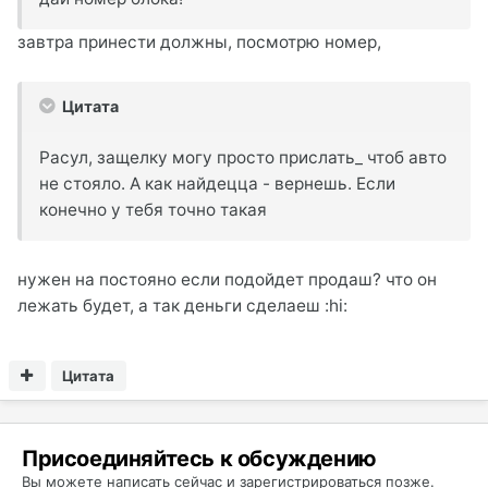
завтра принести должны, посмотрю номер,
Цитата
Расул, защелку могу просто прислать_ чтоб авто
не стояло. А как найдецца - вернешь. Если
конечно у тебя точно такая
нужен на постояно если подойдет продаш? что он
лежать будет, а так деньги сделаеш :hi:
Цитата
Присоединяйтесь к обсуждению
Вы можете написать сейчас и зарегистрироваться позже.