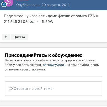
Опубликовано
29 августа, 2011
Поделитесь у кого есть дамп флеши от замка EZS A
211 545 31 08, маска 1L59W
Цитата
Присоединяйтесь к обсуждению
Вы можете написать сейчас и зарегистрироваться позже.
Если у вас есть аккаунт,
авторизуйтесь
, чтобы опубликовать
от имени своего аккаунта.
Ответить в этой теме...