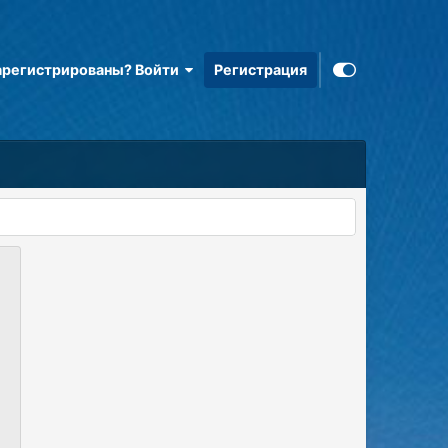
арегистрированы? Войти
Регистрация