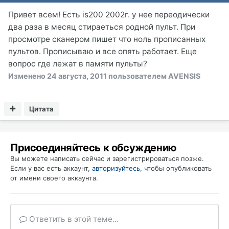
Привет всем! Есть is200 2002г. у нее переодически
два раза в месяц стираеться родной пульт. При
просмотре сканером пишет что ноль прописанных
пультов. Прописываю и все опять работает. Еще
вопрос где лежат в памяти пульты?
Изменено
24 августа, 2011
пользователем AVENSIS
Цитата
Присоединяйтесь к обсуждению
Вы можете написать сейчас и зарегистрироваться позже.
Если у вас есть аккаунт,
авторизуйтесь
, чтобы опубликовать
от имени своего аккаунта.
Ответить в этой теме...