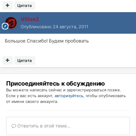
Цитата
Viliux2
Опубликовано
24 августа, 2011
Большое Спасибо! Будем пробовать
Цитата
Присоединяйтесь к обсуждению
Вы можете написать сейчас и зарегистрироваться позже.
Если у вас есть аккаунт,
авторизуйтесь
, чтобы опубликовать
от имени своего аккаунта.
Ответить в этой теме...