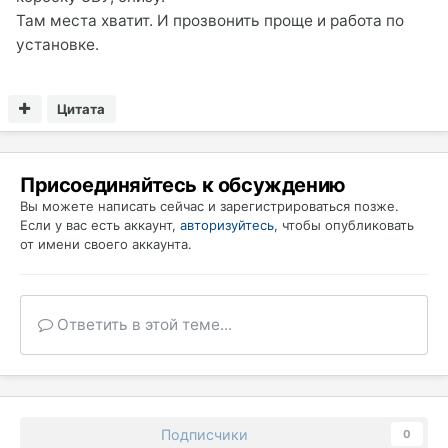
Там места хватит. И прозвонить проще и работа по
установке.
Цитата
Присоединяйтесь к обсуждению
Вы можете написать сейчас и зарегистрироваться позже.
Если у вас есть аккаунт,
авторизуйтесь
, чтобы опубликовать
от имени своего аккаунта.
Ответить в этой теме...
Подписчики
0