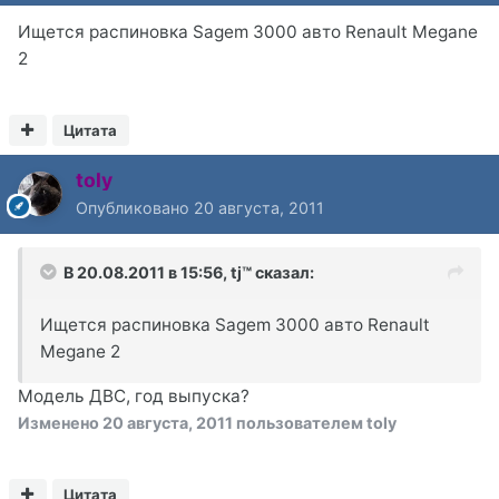
Ищется распиновка Sagem 3000 авто Renault Megane
2
Цитата
toly
Опубликовано
20 августа, 2011
В 20.08.2011 в 15:56, tj™ сказал:
Ищется распиновка Sagem 3000 авто Renault
Megane 2
Модель ДВС, год выпуска?
Изменено
20 августа, 2011
пользователем toly
Цитата