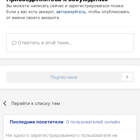
Вы можете написать сейчас и зарегистрироваться позже.
Если у вас есть аккаунт,
авторизуйтесь
, чтобы опубликовать
от имени своего аккаунта.
Ответить в этой теме...
Подписчики
0
Перейти к списку тем
Последние посетители
0 пользователей онлайн
Ни одного зарегистрированного пользователя не