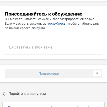
Присоединяйтесь к обсуждению
Вы можете написать сейчас и зарегистрироваться позже.
Если у вас есть аккаунт,
авторизуйтесь
, чтобы опубликовать
от имени своего аккаунта.
Ответить в этой теме...
Подписчики
0
Перейти к списку тем