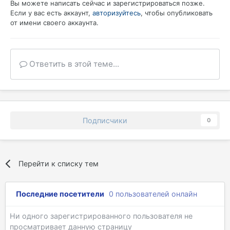
Вы можете написать сейчас и зарегистрироваться позже.
Если у вас есть аккаунт,
авторизуйтесь
, чтобы опубликовать
от имени своего аккаунта.
Ответить в этой теме...
Подписчики
0
Перейти к списку тем
Последние посетители
0 пользователей онлайн
Ни одного зарегистрированного пользователя не
просматривает данную страницу