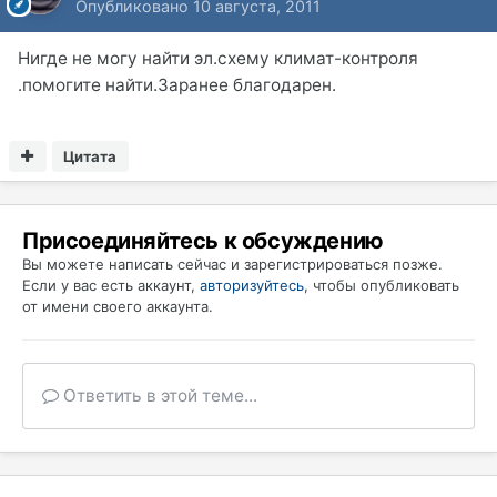
Опубликовано
10 августа, 2011
Нигде не могу найти эл.схему климат-контроля
.помогите найти.Заранее благодарен.
Цитата
Присоединяйтесь к обсуждению
Вы можете написать сейчас и зарегистрироваться позже.
Если у вас есть аккаунт,
авторизуйтесь
, чтобы опубликовать
от имени своего аккаунта.
Ответить в этой теме...