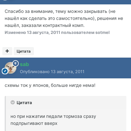
Спасибо за внимание, тему можно закрывать (не
нашёл как сделать это самостоятельно), решения не
нашёл, заказали контрактный комп.
Изменено
13 августа, 2011
пользователем sotmel
Цитата
sab
Опубликовано
13 августа, 2011
схемы ток у японов, больше нигде нема!
Цитата
но при нажатии педали тормоза сразу
подпрыгивают вверх