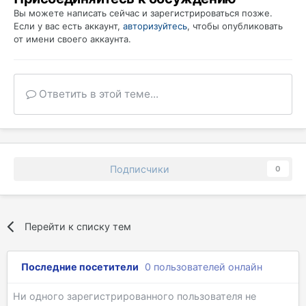
Вы можете написать сейчас и зарегистрироваться позже.
Если у вас есть аккаунт,
авторизуйтесь
, чтобы опубликовать
от имени своего аккаунта.
Ответить в этой теме...
Подписчики
0
Перейти к списку тем
Последние посетители
0 пользователей онлайн
Ни одного зарегистрированного пользователя не