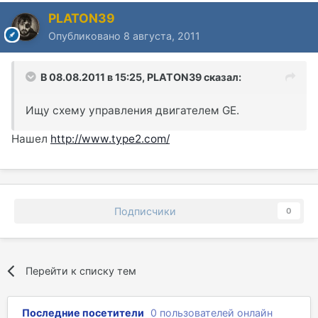
PLATON39
Опубликовано
8 августа, 2011
В 08.08.2011 в 15:25, PLATON39 сказал:
Ищу схему управления двигателем GE.
Нашел
http://www.type2.com/
Подписчики
0
Перейти к списку тем
Последние посетители
0 пользователей онлайн