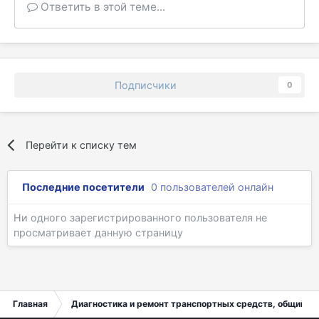
Ответить в этой теме...
Подписчики
0
Перейти к списку тем
Последние посетители
0 пользователей онлайн
Ни одного зарегистрированного пользователя не
просматривает данную страницу
Главная
Диагностика и ремонт транспортных средств, общий ра