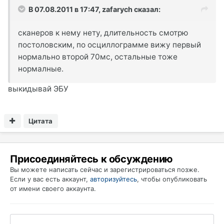
В 07.08.2011 в 17:47, zafarych сказал:
сканеров к нему нету, длительность смотрю
постоловским, по осциллограмме вижу первый
нормально второй 70мс, остальные тоже
нормалные.
выкидывай ЭБУ
Цитата
Присоединяйтесь к обсуждению
Вы можете написать сейчас и зарегистрироваться позже.
Если у вас есть аккаунт,
авторизуйтесь
, чтобы опубликовать
от имени своего аккаунта.