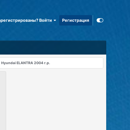
арегистрированы? Войти
Регистрация
Hyundai ELANTRA 2004 г.р.