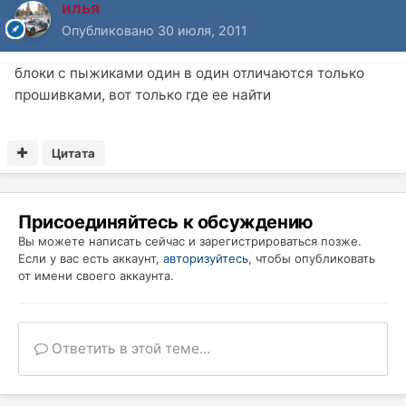
илья
Опубликовано
30 июля, 2011
блоки с пыжиками один в один отличаются только
прошивками, вот только где ее найти
Цитата
Присоединяйтесь к обсуждению
Вы можете написать сейчас и зарегистрироваться позже.
Если у вас есть аккаунт,
авторизуйтесь
, чтобы опубликовать
от имени своего аккаунта.
Ответить в этой теме...