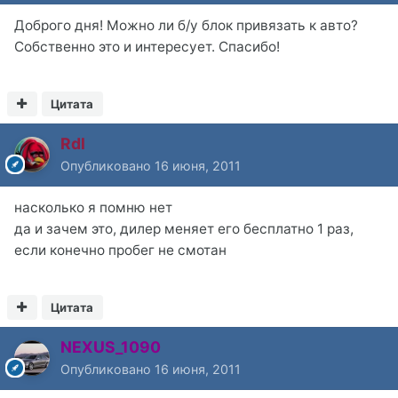
Доброго дня! Можно ли б/у блок привязать к авто?
Собственно это и интересует. Спасибо!
Цитата
Rdl
Опубликовано
16 июня, 2011
насколько я помню нет
да и зачем это, дилер меняет его бесплатно 1 раз,
если конечно пробег не смотан
Цитата
NEXUS_1090
Опубликовано
16 июня, 2011