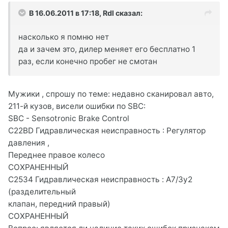
В 16.06.2011 в 17:18, Rdl сказал:
насколько я помню нет
да и зачем это, дилер меняет его бесплатно 1
раз, если конечно пробег не смотан
Мужики , спрошу по теме: недавно сканировал авто,
211-й кузов, висели ошибки по SBC:
SBC - Sensotronic Brake Control
C22BD Гидравлическая неисправность : Регулятор
давления ,
Переднее правое колесо
СОХРАНЕННЫЙ
C2534 Гидравлическая неисправность : A7/3y2
(разделительный
клапан, передний правый)
СОХРАНЕННЫЙ