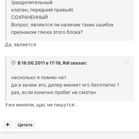
(разделительный
клапан, передний правый)
СОХРАНЕННЫЙ
Вопрос: является ли наличие таких ошибок
признаком глюка этого блока?
Да, является
В 16.06.2011 в 17:18, Rdl сказал:
насколько я помню нет
да и зачем это, дилер меняет его бесплатно 1
раз, если конечно пробег не смотан
Уже меняли, щас не пишутся.
Цитата