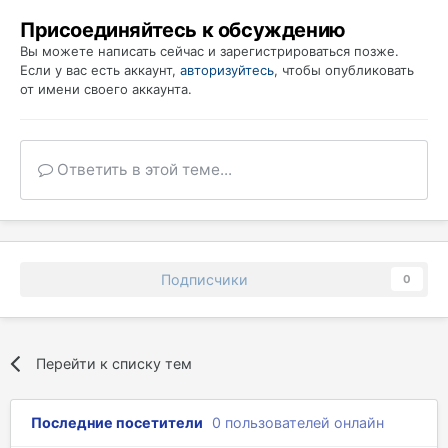
Присоединяйтесь к обсуждению
Вы можете написать сейчас и зарегистрироваться позже.
Если у вас есть аккаунт,
авторизуйтесь
, чтобы опубликовать
от имени своего аккаунта.
Ответить в этой теме...
Подписчики
0
Перейти к списку тем
Последние посетители
0 пользователей онлайн