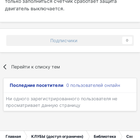
только заполниться счетчик сработает защита
двигатель выключается.
Подписчики
0
Перейти к списку тем
Последние посетители
0 пользователей онлайн
Ни одного зарегистрированного пользователя не
просматривает данную страницу
Главная
КЛУБЫ (доступ ограничен)
Библиотека
Схемы 