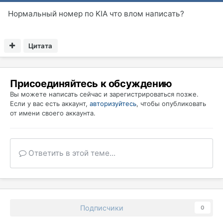
Нормальный номер по KIA что влом написать?
Цитата
Присоединяйтесь к обсуждению
Вы можете написать сейчас и зарегистрироваться позже.
Если у вас есть аккаунт,
авторизуйтесь
, чтобы опубликовать
от имени своего аккаунта.
Ответить в этой теме...
Подписчики
0