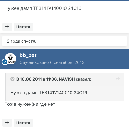
Нужен дамп TF3141V140010 24C16
Цитата
2 года спустя...
bb_bot
Опубликовано
6 сентября, 2013
В 10.06.2011 в 11:06, NAVISH сказал:
Нужен дамп TF3141V140010 24C16
Тоже нужен(ни где нет
Цитата